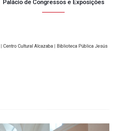
Palácio de Congressos e Exposições
|
Centro Cultural Alcazaba
|
Biblioteca Pública Jesús