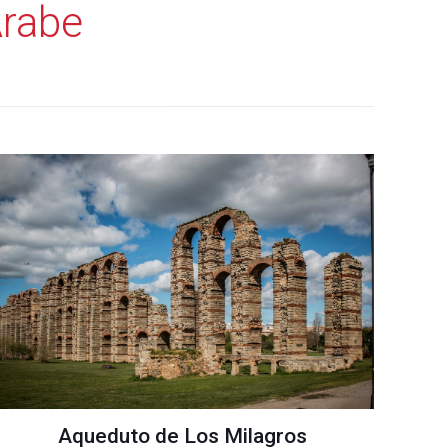
Árabe
Aqueduto de Los Milagros