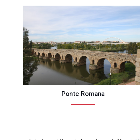
Ponte Romana