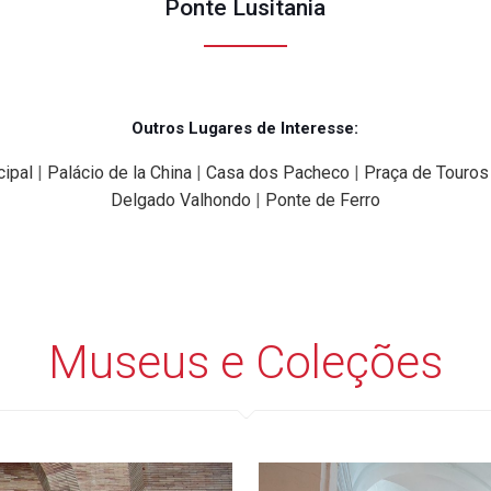
Ponte Lusitania
Outros Lugares de Interesse:
ipal
|
Palácio de la China
|
Casa dos Pacheco
|
Praça de Touros
Delgado Valhondo
|
Ponte de Ferro
Museus e Coleções