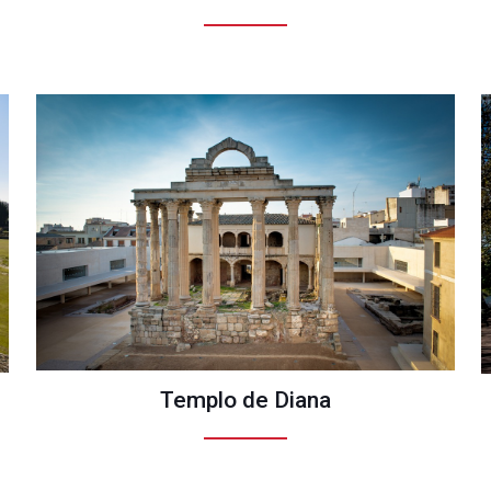
Templo de Diana