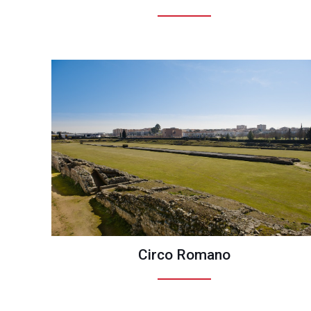
Circo Romano