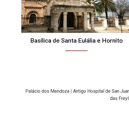
Basílica de Santa Eulália e Hornito
Palácio dos Mendoza
|
Antigo Hospital de San Jua
das Frey