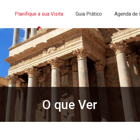
Planifique a sua Visita
Guia Prático
Agenda de 
O que Ver