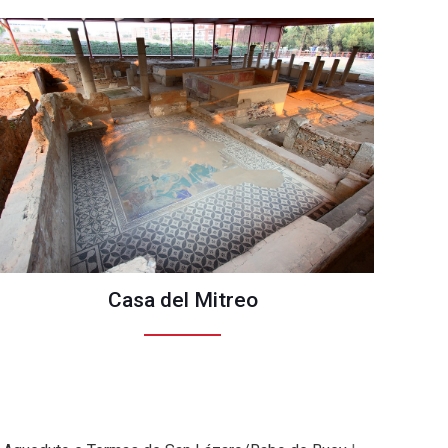
Casa del Mitreo