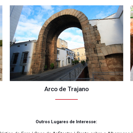
Arco de Trajano
Outros Lugares de Interesse: