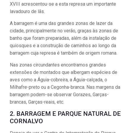
XVIII acrescentou-se a esta represa um importante
lavadouro de lãs.
A barragem é uma das grandes zonas de lazer da
cidade, principalmente no verão, graças às zonas de
banho que foram preparadas, além da instalação de
quiosques e a construção de caminhos ao longo da
barragem cuja represa é também de origem romana.
Nas zonas circundantes encontramos grandes
extensões de montados que albergam espécies de
aves como a Águia-cobreira, a Águia-calçada, o
Milhafre-preto ou a Cegonha-branca. Nas margens da
barragem podem-se observar Gorazes, Garças-
brancas, Garças-reais, etc.
2. BARRAGEM E PARQUE NATURAL DE
CORNALVO