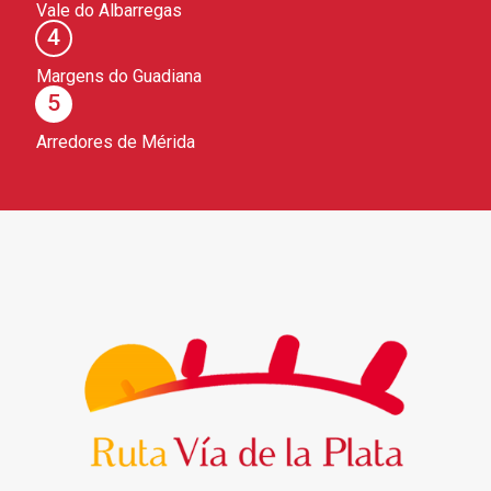
Vale do Albarregas
4
Margens do Guadiana
5
Arredores de Mérida