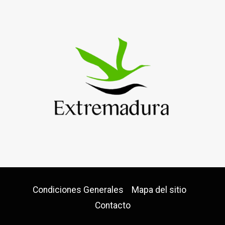
Condiciones Generales
Mapa del sitio
Contacto