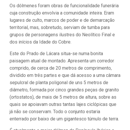
Os dólmenes foram obras de funcionalidade funerária
cuja construção envolvia a comunidade inteira. Eram
lugares de culto, marcos de poder e de demarcação
territorial, mas, sobretudo, serviam de tumba para
grupos de personagens ilustres do Neolítico Final e
dos inícios da Idade do Cobre.
Este do Prado de Lácara situa-se numa bonita
paisagem atual de montado. Apresenta um corredor
comprido, de cerca de 20 metros de comprimento,
dividido em três partes e que dá acesso a uma câmara
sepulcral de planta poligonal de uns 5 metros de
diâmetro, formada por cinco grandes peças de granito
(ortostatos), de mais de 5 metros de altura, sobre as
quais se apoiavam outras tantas lajes ciclópicas que
já não se conservam. Todo o conjunto estaria
enterrado por baixo de um gigantesco túmulo de terra.