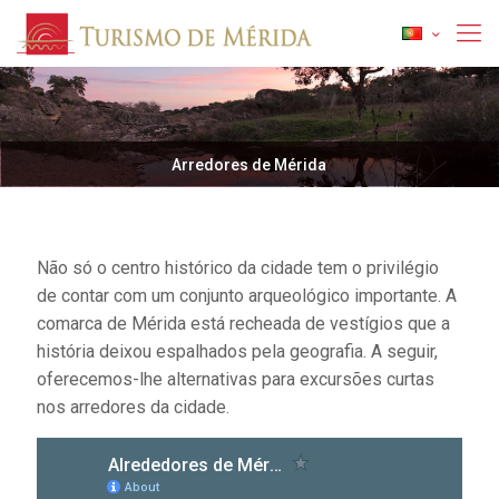
Arredores de Mérida
Não só o centro histórico da cidade tem o privilégio
de contar com um conjunto arqueológico importante. A
comarca de Mérida está recheada de vestígios que a
história deixou espalhados pela geografia. A seguir,
oferecemos-lhe alternativas para excursões curtas
nos arredores da cidade.