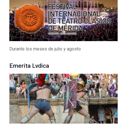
Durante los meses de julio y agosto
Emerita Lvdica