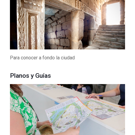
Para conocer a fondo la ciudad
Planos y Guías