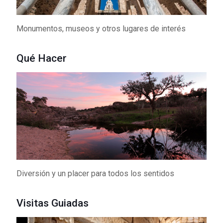
Monumentos, museos y otros lugares de interés
Qué Hacer
Diversión y un placer para todos los sentidos
Visitas Guiadas