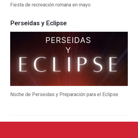
Fiesta de recreación romana en mayo
Perseidas y Eclipse
Noche de Perseidas y Preparación para el Eclipse