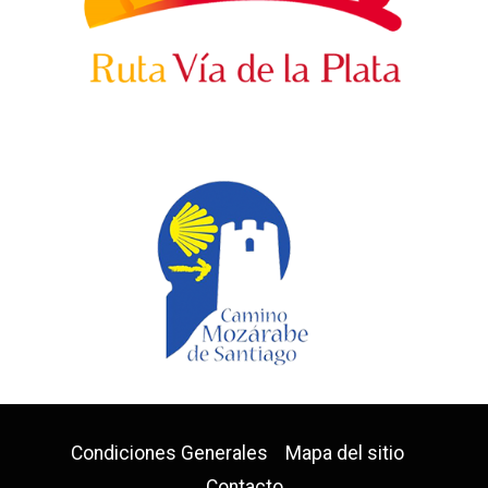
Condiciones Generales
Mapa del sitio
Contacto