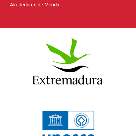
Alrededores de Mérida