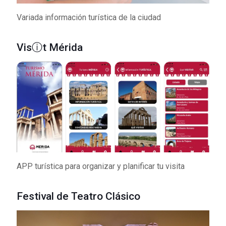
Variada información turística de la ciudad
Visⓘt Mérida
APP turística para organizar y planificar tu visita
Festival de Teatro Clásico