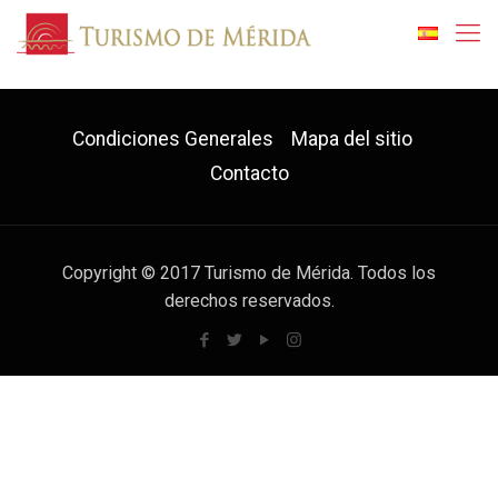
Condiciones Generales
Mapa del sitio
Contacto
Copyright © 2017 Turismo de Mérida. Todos los
derechos reservados.