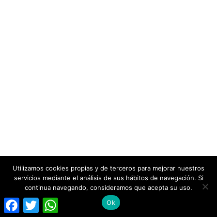
Utilizamos cookies propias y de terceros para mejorar nuestros
servicios mediante el análisis de sus hábitos de navegación. Si
continua navegando, consideramos que acepta su uso.
Facebook
Twitter
WhatsApp
Ok