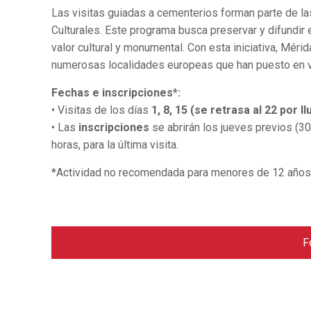
Las visitas guiadas a cementerios forman parte de l
Culturales. Este programa busca preservar y difundir 
valor cultural y monumental. Con esta iniciativa, Mér
numerosas localidades europeas que han puesto en v
Fechas e inscripciones*:
• Visitas de los días
1, 8, 15 (se retrasa al 22 por 
• Las
inscripciones
se abrirán los jueves previos (30
horas, para la última visita.
*Actividad no recomendada para menores de 12 años. 
F